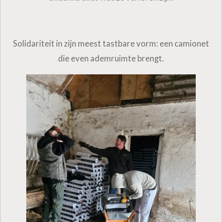
Solidariteit in zijn meest tastbare vorm: een camionet
die even ademruimte brengt.