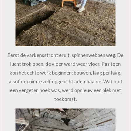
Eerst de varkensstront eruit, spinnenwebben weg. De
lucht trok open, de vloer werd weer vloer. Pas toen
kon het echte werk beginnen: bouwen, laag per laag,
alsof de ruimte zelf opgelucht ademhaalde. Wat ooit
een vergeten hoek was, werd opnieuw een plek met
toekomst.