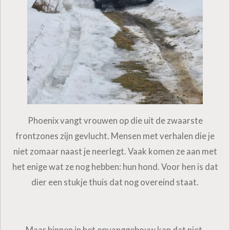
Phoenix vangt vrouwen op die uit de zwaarste
frontzones zijn gevlucht. Mensen met verhalen die je
niet zomaar naast je neerlegt. Vaak komen ze aan met
het enige wat ze nog hebben: hun hond. Voor hen is dat
dier een stukje thuis dat nog overeind staat.