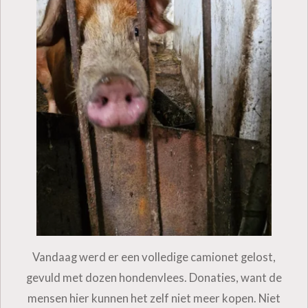
Vandaag werd er een volledige camionet gelost,
gevuld met dozen honden­vlees. Donaties, want de
mensen hier kunnen het zelf niet meer kopen. Niet