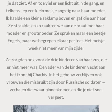
je dat ziet. Af en toe viel er een licht uit in de gang, en
telkens liep een klein meisje angstig naar haar moeder.
Ik haalde een kleine zaklamp boven en gaf die aan haar.
Ze straalde, en zo raakten we aan de praat met haar
moeder en grootmoeder. Ze spraken maar een beetje
Engels, maar we begrepen elkaar perfect. Het meisje
week niet meer van mijn zijde.
Ze zorgden ook voor de drie kinderen van haar zus, die
er niet meer was. De vader van de kinderen vecht aan
het front bij Charkiv. In het gebouw verblijven ook
vrouwen die misbruikt zijn door Russische soldaten —
verhalen die zwaar binnenkomen en die je niet snel
vergeet.