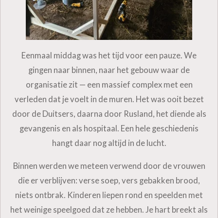
Eenmaal middag was het tijd voor een pauze. We
gingen naar binnen, naar het gebouw waar de
organisatie zit — een massief complex met een
verleden dat je voelt in de muren. Het was ooit bezet
door de Duitsers, daarna door Rusland, het diende als
gevangenis en als hospitaal. Een hele geschiedenis
hangt daar nog altijd in de lucht.
Binnen werden we meteen verwend door de vrouwen
die er verblijven: verse soep, vers gebakken brood,
niets ontbrak. Kinderen liepen rond en speelden met
het weinige speelgoed dat ze hebben. Je hart breekt als