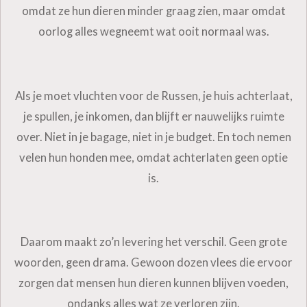
omdat ze hun dieren minder graag zien, maar omdat
oorlog alles wegneemt wat ooit normaal was.
Als je moet vluchten voor de Russen, je huis achterlaat,
je spullen, je inkomen, dan blijft er nauwelijks ruimte
over. Niet in je bagage, niet in je budget. En toch nemen
velen hun honden mee, omdat achterlaten geen optie
is.
Daarom maakt zo’n levering het verschil. Geen grote
woorden, geen drama. Gewoon dozen vlees die ervoor
zorgen dat mensen hun dieren kunnen blijven voeden,
ondanks alles wat ze verloren zijn.