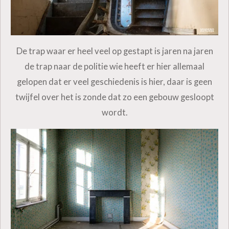
De trap waar er heel veel op gestapt is jaren na jaren
de trap naar de politie wie heeft er hier allemaal
gelopen dat er veel geschiedenis is hier, daar is geen
twijfel over het is zonde dat zo een gebouw gesloopt
wordt.