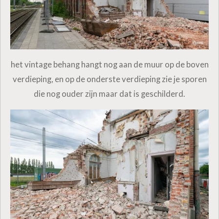
het vintage behang hangt nog aan de muur op de boven
verdieping, en op de onderste verdieping zie je sporen
die nog ouder zijn maar dat is geschilderd.