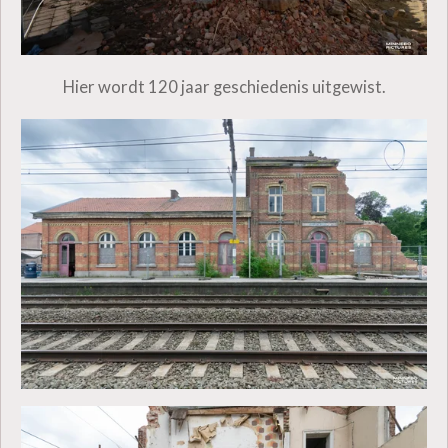
Hier wordt 120 jaar geschiedenis uitgewist.