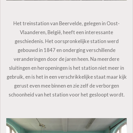
Het treinstation van Beervelde, gelegen in Oost-
Vlaanderen, België, heeft een interessante
geschiedenis. Het oorspronkelijke station werd
gebouwd in 1847 en onderging verschillende
veranderingen door de jaren heen. Na meerdere
sluitingen en heropeningen is het station niet meer in
gebruik, en is het in een verschrikkelijke staat maar kijk
gerust even mee binnen en zie zelf de verborgen
schoonheid van het station voor het gesloopt wordt.