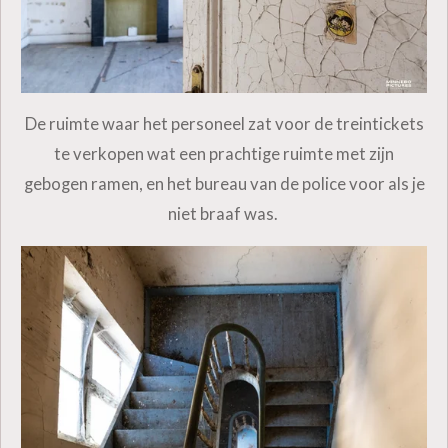
De ruimte waar het personeel zat voor de treintickets
te verkopen wat een prachtige ruimte met zijn
gebogen ramen, en het bureau van de police voor als je
niet braaf was.