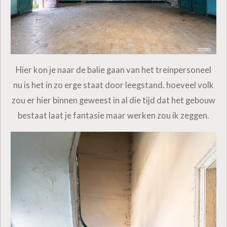
Hier kon je naar de balie gaan van het treinpersoneel
nu is het in zo erge staat door leegstand. hoeveel volk
zou er hier binnen geweest in al die tijd dat het gebouw
bestaat laat je fantasie maar werken zou ik zeggen.