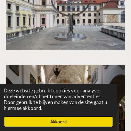
Deze website gebruikt cookies voor analyse-
doeleinden en/of het tonen van advertenties.
Door gebruik te blijven maken van de site gaat u
hiermee akkoord.
Akkoord