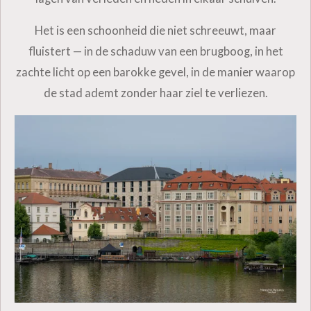
Het is een schoonheid die niet schreeuwt, maar
fluistert — in de schaduw van een brugboog, in het
zachte licht op een barokke gevel, in de manier waarop
de stad ademt zonder haar ziel te verliezen.