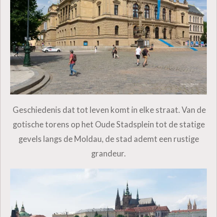
Geschiedenis dat tot leven komt in elke straat. Van de
gotische torens op het Oude Stadsplein tot de statige
gevels langs de Moldau, de stad ademt een rustige
grandeur.