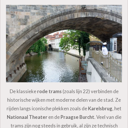
De klassieke
rode trams
(zoals lijn 22) verbinden de
historische wijken met moderne delen van de stad. Ze
rijden langs iconische plekken zoals de
Karelsbrug
, het
Nationaal Theater
en de
Praagse Burcht
. Veel van die
trams zijn nog steeds in gebruik, al zijn ze technisch