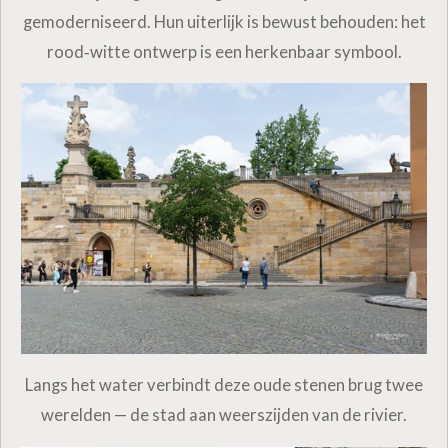
gemoderniseerd. Hun uiterlijk is bewust behouden: het
rood‑witte ontwerp is een herkenbaar symbool.
Langs het water verbindt deze oude stenen brug twee
werelden — de stad aan weerszijden van de rivier.