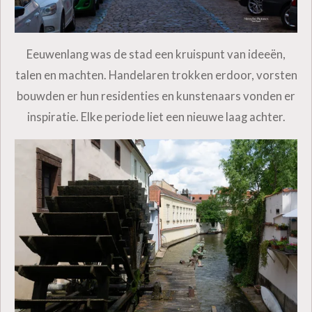
Eeuwenlang was de stad een kruispunt van ideeën,
talen en machten. Handelaren trokken erdoor, vorsten
bouwden er hun residenties en kunstenaars vonden er
inspiratie. Elke periode liet een nieuwe laag achter.