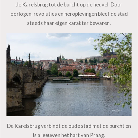
de Karelsbrug tot de burcht op de heuvel. Door
oorlogen, revoluties en heroplevingen bleef de stad
steeds haar eigen karakter bewaren.
De Karelsbrug verbindt de oude stad met de burcht en
is al eeuwen het hart van Praag.