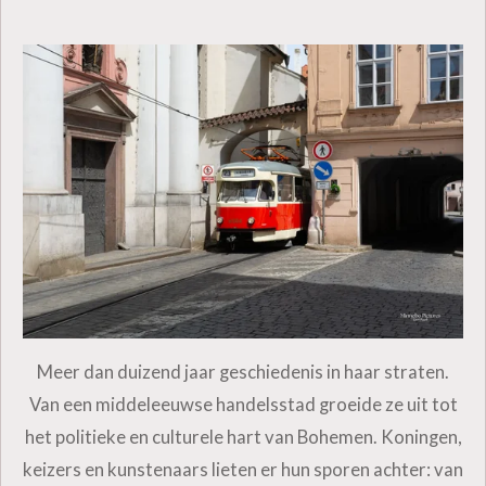
Meer dan duizend jaar geschiedenis in haar straten.
Van een middeleeuwse handelsstad groeide ze uit tot
het politieke en culturele hart van Bohemen. Koningen,
keizers en kunstenaars lieten er hun sporen achter: van