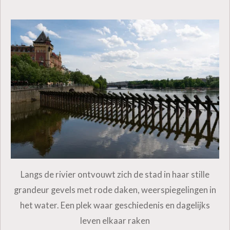
Langs de rivier ontvouwt zich de stad in haar stille
grandeur gevels met rode daken, weerspiegelingen in
het water. Een plek waar geschiedenis en dagelijks
leven elkaar raken