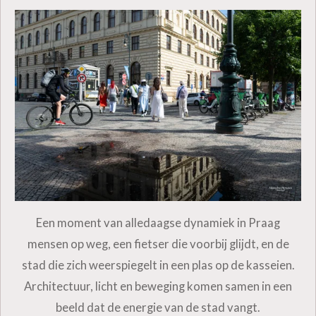
Een moment van alledaagse dynamiek in Praag
mensen op weg, een fietser die voorbij glijdt, en de
stad die zich weerspiegelt in een plas op de kasseien.
Architectuur, licht en beweging komen samen in een
beeld dat de energie van de stad vangt.