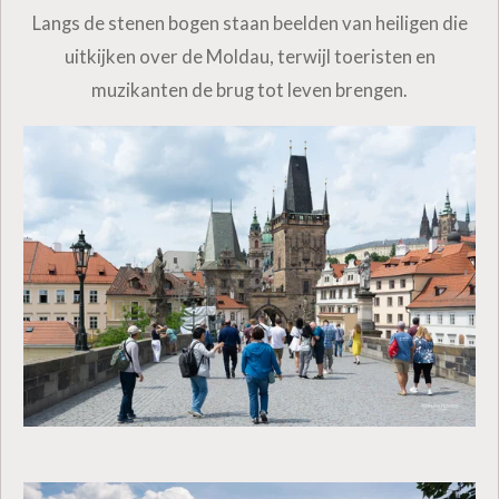
Langs de stenen bogen staan beelden van heiligen die
uitkijken over de Moldau, terwijl toeristen en
muzikanten de brug tot leven brengen.