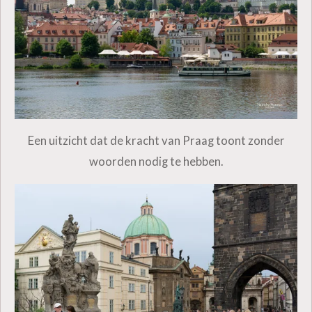
Een uitzicht dat de kracht van Praag toont zonder
woorden nodig te hebben.