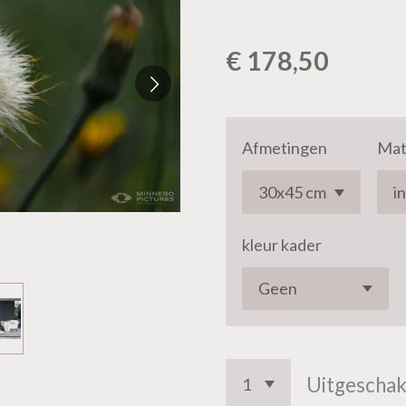
€ 178,50
Afmetingen
Mat
kleur kader
Uitgeschak