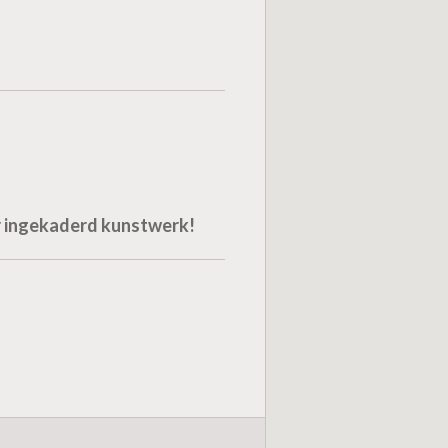
or ingekaderd kunstwerk!