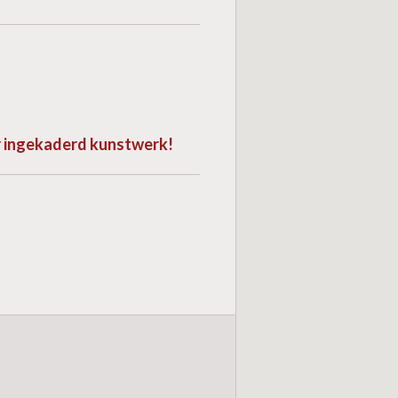
or ingekaderd kunstwerk!