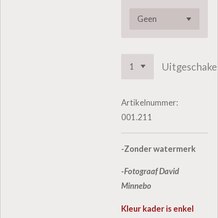
Uitgeschake
Artikelnummer:
001.211
-Zonder watermerk
-Fotograaf David
Minnebo
Kleur kader is enkel