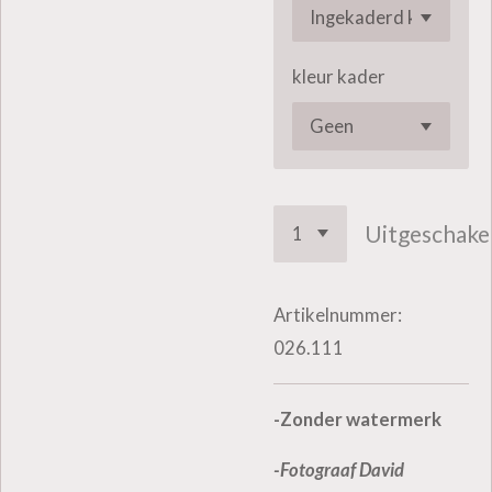
kleur kader
Uitgeschake
Artikelnummer:
026.111
-Zonder watermerk
-Fotograaf David