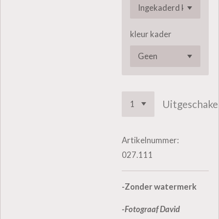
kleur kader
Uitgeschake
Artikelnummer:
027.111
-Zonder watermerk
-Fotograaf David