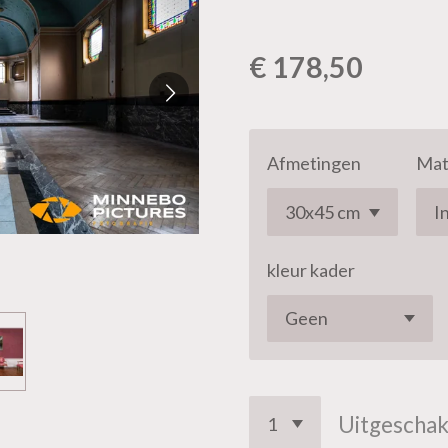
€ 178,50
Afmetingen
Mat
kleur kader
Uitgeschak