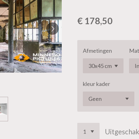
€ 178,50
Afmetingen
Mat
kleur kader
Uitgeschak