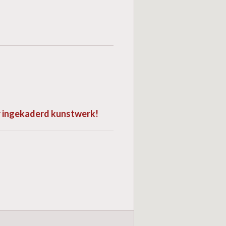
or ingekaderd kunstwerk!