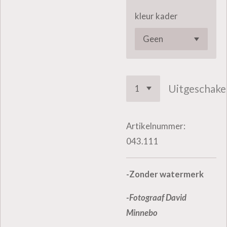
kleur kader
Uitgeschake
Artikelnummer:
043.111
-Zonder watermerk
-Fotograaf David
Minnebo