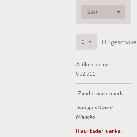
Uitgeschake
Artikelnummer:
002.311
-Zonder watermerk
-Fotograaf David
Minnebo
Kleur kader is enkel