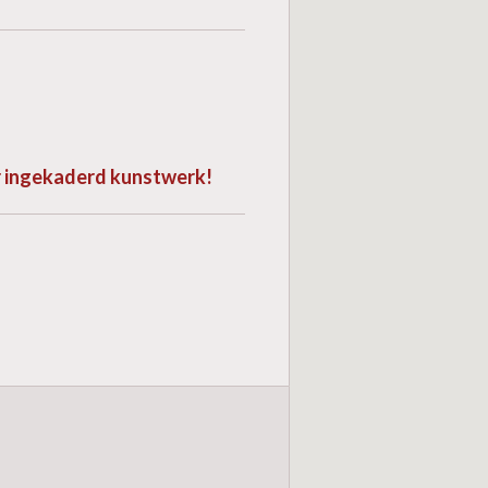
or ingekaderd kunstwerk!