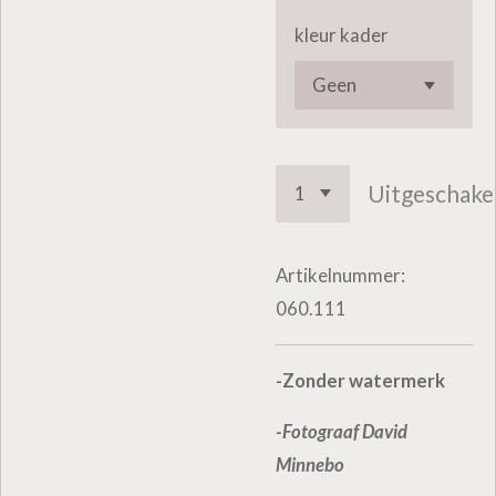
kleur kader
Uitgeschake
Artikelnummer:
060.111
-Zonder watermerk
-Fotograaf David
Minnebo